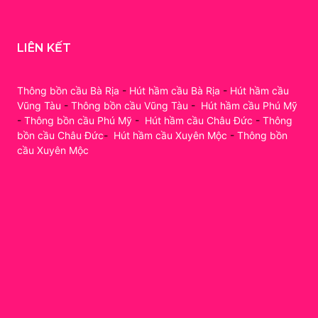
LIÊN KẾT
Thông bồn cầu Bà Rịa
-
Hút hầm cầu Bà Rịa
-
Hút hầm cầu
Vũng Tàu
-
Thông bồn cầu Vũng Tàu
-
Hút hầm cầu Phú Mỹ
-
Thông bồn cầu Phú Mỹ
-
Hút hầm cầu Châu Đức
-
Thông
bồn cầu Châu Đức
-
Hút hầm cầu Xuyên Mộc
-
Thông bồn
cầu Xuyên Mộc