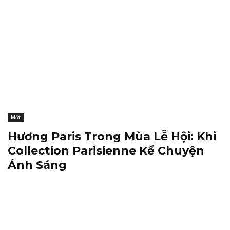
Mốt
Hương Paris Trong Mùa Lễ Hội: Khi
Collection Parisienne Kể Chuyện
Ánh Sáng