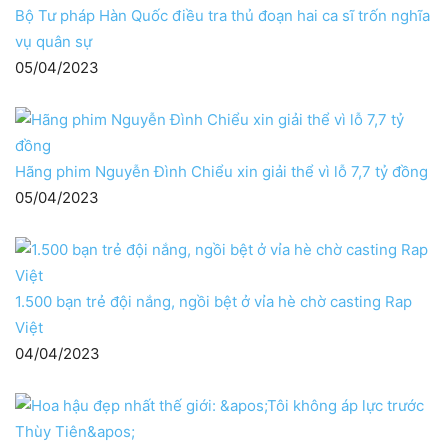
Bộ Tư pháp Hàn Quốc điều tra thủ đoạn hai ca sĩ trốn nghĩa
vụ quân sự
05/04/2023
Hãng phim Nguyễn Đình Chiểu xin giải thể vì lỗ 7,7 tỷ đồng
05/04/2023
1.500 bạn trẻ đội nắng, ngồi bệt ở vỉa hè chờ casting Rap
Việt
04/04/2023