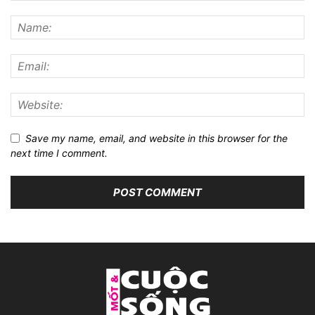
Save my name, email, and website in this browser for the
next time I comment.