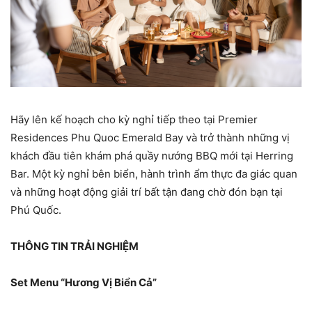
Hãy lên kế hoạch cho kỳ nghỉ tiếp theo tại Premier
Residences Phu Quoc Emerald Bay và trở thành những vị
khách đầu tiên khám phá quầy nướng BBQ mới tại Herring
Bar. Một kỳ nghỉ bên biển, hành trình ẩm thực đa giác quan
và những hoạt động giải trí bất tận đang chờ đón bạn tại
Phú Quốc.
THÔNG TIN TRẢI NGHIỆM
Set Menu “Hương Vị Biển Cả”