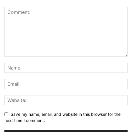
Save my name, email, and website in this browser for the
next time I comment.