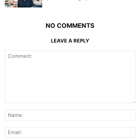
NO COMMENTS
LEAVE A REPLY