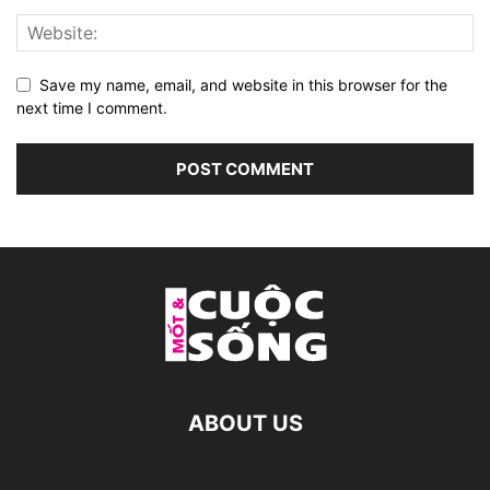
Save my name, email, and website in this browser for the
next time I comment.
ABOUT US