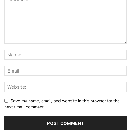
Save my name, email, and website in this browser for the
next time I comment.