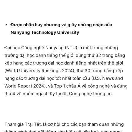
Được nhận huy chương và giấy chứng nhận của
Nanyang Technology University
Đại học Công nghệ Nanyang (NTU) là một trong những
trường đại học danh tiếng thế giới đứng thứ 32 trong bảng
xếp hạng các trường đại học danh tiếng nhất trên thế giới
(World University Rankings 2024), thứ 30 trong bảng xếp
hạng các trường đại học tốt nhất toàn cầu (U.S. News and
World Report 2024), và Top 1 châu Á về công nghệ và đứng
thứ 4 về nhóm ngành Kỹ thuật, Công nghệ thông tin.
Tham gia Trại Tết, là cơ hội cho các bạn tham quan những
thắng cảnh đẹp nổi tiếng, tìm hiểu về văn hoá, con người