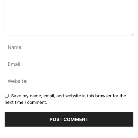
Save my name, email, and website in this browser for the
next time I comment.