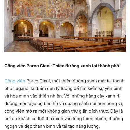
Công viên Parco Ciani: Thiên đường xanh tại thành phố
Công viên
Parco Ciani, một thiên đường xanh mát tại thành
phố Lugano, là điểm đến lý tưởng để tìm kiếm sự yên bình
và hòa mình vào thiên nhiên. Với những hàng cây xanh rì,
đường mòn dạo bộ bên hồ và quang cảnh núi non hùng vĩ,
công viên mở ra một không gian thư giãn đích thực. Đây là
nơi du khách có thể thả mình vào lòng thiên nhiên, thưởng
ngoạn vẻ đẹp thanh bình và tái tạo năng lượng.