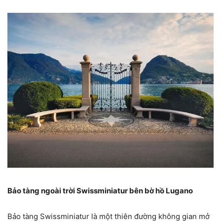
Bảo tàng ngoài trời Swissminiatur bên bờ hồ Lugano
Bảo tàng Swissminiatur là một thiên đường không gian mở