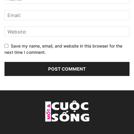
Save my name, email, and website in this browser for the
next time I comment.