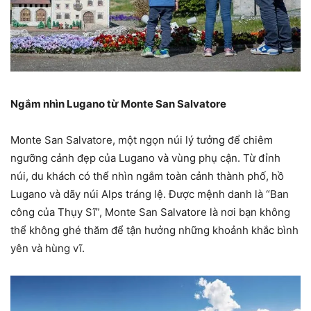
Ngắm nhìn Lugano từ Monte San Salvatore
Monte San Salvatore, một ngọn núi lý tưởng để chiêm
ngưỡng cảnh đẹp của Lugano và vùng phụ cận. Từ đỉnh
núi, du khách có thể nhìn ngắm toàn cảnh thành phố, hồ
Lugano và dãy núi Alps tráng lệ. Được mệnh danh là “Ban
công của Thụy Sĩ”, Monte San Salvatore là nơi bạn không
thể không ghé thăm để tận hưởng những khoảnh khắc bình
yên và hùng vĩ.