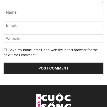
Save my name, email, and website in this browser for the
next time I comment.