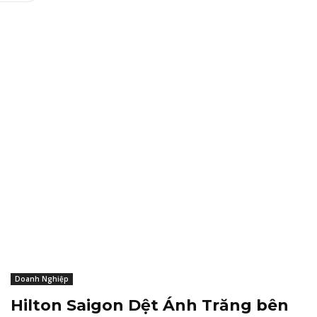
Doanh Nghiệp
Hilton Saigon Dệt Ánh Trăng bên