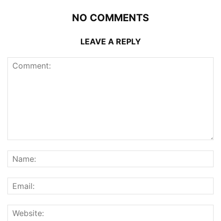
NO COMMENTS
LEAVE A REPLY