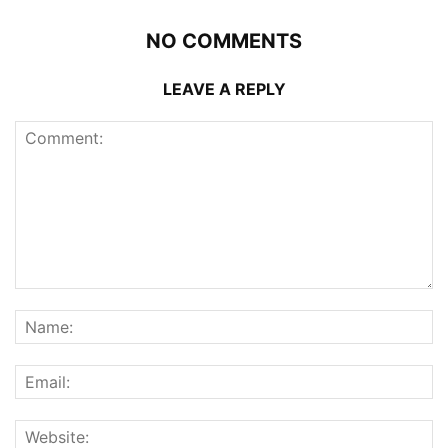
NO COMMENTS
LEAVE A REPLY