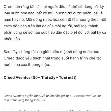
Creed tin rằng tất cả mọi người đều có thể sử dụng bất kỳ
loại nước hoa nào, bất kể mùi hương đó được phân loại là
nam hay nữ. Mỗi dòng nước hoa có thể tỏa hương theo một
cách độc đáo trên làn da của mỗi người, mỗi loại thành
phần cũng sẽ sở hữu sức hấp dẫn đặc biệt đối với bất kỳ cá
nhân nào.
Sau đây, chúng tôi xin giới thiệu một số dòng nước hoa
Creed được yêu thích nhất trong suốt hành trình chế tác
nước hoa của thương hiệu.
Creed Aventus (Gỗ – Trái cây – Tươi mát)
Creed Aventus huyền thoại và phiên bản giới hạn – Absolu Aventus vừa
được trình làng tháng 11/2023