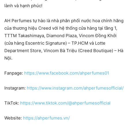
lành và hạnh phúc!
AH Perfumes tự hào là nhà phân phối nước hoa chính hãng
của thương hiệu Creed với hệ thống cửa hàng tại tầng 1,
TTTM Takashimaya, Diamond Plaza, Vincom Đồng Khởi
(cửa hàng Escentric Signature) – TP.HCM và Lotte
Department Store, Vincom Bà Triệu (Creed Boutique) – Hà
Nội.
Fanpage:
https://www.facebook.com/ahperfumes01
Instagram:
https://www.instagram.com/ahperfumesofficial/
TikTok:
https://www.tiktok.com/@ahperfumesofficial
Website:
https://ahperfumes.vn/