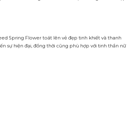
ed Spring Flower toát lên vẻ đẹp tinh khiết và thanh
ến sự hiện đại, đồng thời cũng phù hợp với tinh thần nữ