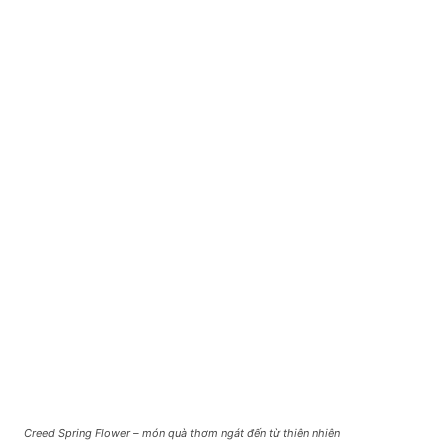
Creed Spring Flower – món quà thơm ngát đến từ thiên nhiên