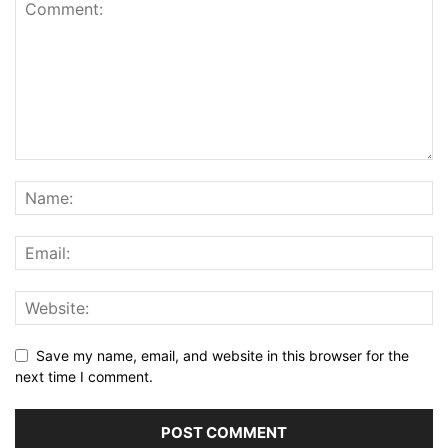
Save my name, email, and website in this browser for the
next time I comment.