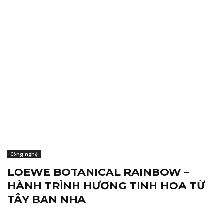
Công nghệ
LOEWE BOTANICAL RAINBOW –
HÀNH TRÌNH HƯƠNG TINH HOA TỪ
TÂY BAN NHA