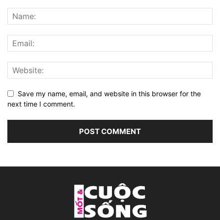
Save my name, email, and website in this browser for the
next time I comment.