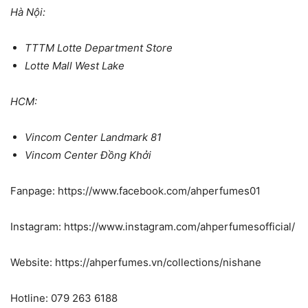
Hà Nội:
TTTM Lotte Department Store
Lotte Mall West Lake
HCM:
Vincom Center Landmark 81
Vincom Center Đồng Khởi
Fanpage: https://www.facebook.com/ahperfumes01
Instagram: https://www.instagram.com/ahperfumesofficial/
Website: https://ahperfumes.vn/collections/nishane
Hotline: 079 263 6188