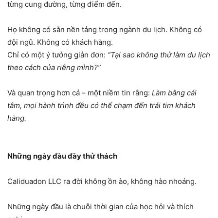
từng cung đường, từng điểm đến.
Họ không có sẵn nền tảng trong ngành du lịch. Không có
đội ngũ. Không có khách hàng.
Chỉ có một ý tưởng giản đơn:
“Tại sao không thử làm du lịch
theo cách của riêng mình?”
Và quan trọng hơn cả – một niềm tin rằng:
Làm bằng cái
tâm, mọi hành trình đều có thể chạm đến trái tim khách
hàng.
Những ngày đầu đầy thử thách
Caliduadon LLC ra đời không ồn ào, không hào nhoáng.
Những ngày đầu là chuỗi thời gian của học hỏi và thích