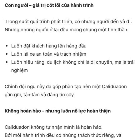
Con người – giá trị cốt lõi của hành trình
Trong suốt quá trình phát triển, có những người đến và đi.
Nhưng những người ở lại đều mang chung một tinh thần:
Luôn đặt khách hàng lên hàng đầu
Luôn lái xe an toàn và trách nhiệm
Luôn hiểu rằng: du lịch không chỉ là di chuyển, mà là trải
nghiệm
Chính đội ngũ này đã góp phần tạo nên một Caliduadon
gần gũi, tận tâm và đáng tin cậy.
Không hoàn hảo – nhưng luôn nỗ lực hoàn thiện
Caliduadon không tự nhận mình là hoàn hảo.
Bởi mỗi hành trình đều có những thách thức riêng, và