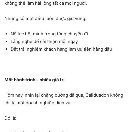
không thể làm hài lòng tất cả mọi người.
Nhưng có một điều luôn được giữ vững:
Nỗ lực hết mình trong từng chuyến đi
Lắng nghe để cải thiện mỗi ngày
Đặt trải nghiệm khách hàng làm ưu tiên hàng đầu
Một hành trình – nhiều giá trị
Hôm nay, nhìn lại chặng đường đã qua, Caliduadon không
chỉ là một doanh nghiệp dịch vụ.
Đó là: