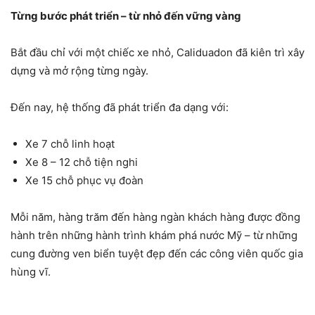
Từng bước phát triển – từ nhỏ đến vững vàng
Bắt đầu chỉ với một chiếc xe nhỏ, Caliduadon đã kiên trì xây
dựng và mở rộng từng ngày.
Đến nay, hệ thống đã phát triển đa dạng với:
Xe 7 chỗ linh hoạt
Xe 8 – 12 chỗ tiện nghi
Xe 15 chỗ phục vụ đoàn
Mỗi năm, hàng trăm đến hàng ngàn khách hàng được đồng
hành trên những hành trình khám phá nước Mỹ – từ những
cung đường ven biển tuyệt đẹp đến các công viên quốc gia
hùng vĩ.