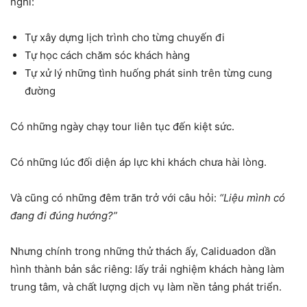
nghi:
Tự xây dựng lịch trình cho từng chuyến đi
Tự học cách chăm sóc khách hàng
Tự xử lý những tình huống phát sinh trên từng cung
đường
Có những ngày chạy tour liên tục đến kiệt sức.
Có những lúc đối diện áp lực khi khách chưa hài lòng.
Và cũng có những đêm trăn trở với câu hỏi:
“Liệu mình có
đang đi đúng hướng?”
Nhưng chính trong những thử thách ấy, Caliduadon dần
hình thành bản sắc riêng: lấy trải nghiệm khách hàng làm
trung tâm, và chất lượng dịch vụ làm nền tảng phát triển.