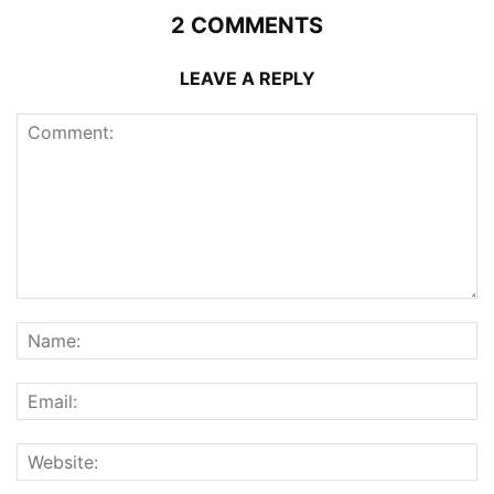
2 COMMENTS
LEAVE A REPLY