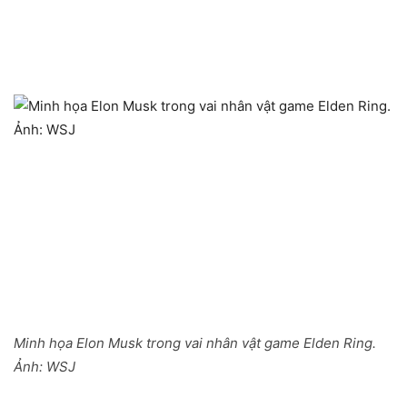
Minh họa Elon Musk trong vai nhân vật game Elden Ring.
Ảnh:
WSJ