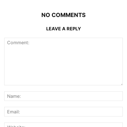
NO COMMENTS
LEAVE A REPLY