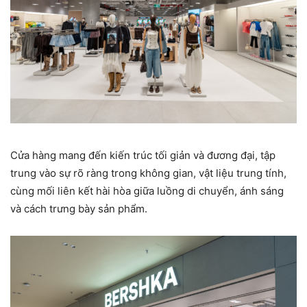
Cửa hàng mang đến kiến trúc tối giản và đương đại, tập
trung vào sự rõ ràng trong không gian, vật liệu trung tính,
cùng mối liên kết hài hòa giữa luồng di chuyển, ánh sáng
và cách trưng bày sản phẩm.