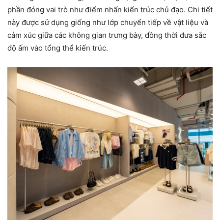
phần đóng vai trò như điểm nhấn kiến trúc chủ đạo. Chi tiết
này được sử dụng giống như lớp chuyển tiếp về vật liệu và
cảm xúc giữa các không gian trưng bày, đồng thời đưa sắc
độ ấm vào tổng thể kiến trúc.