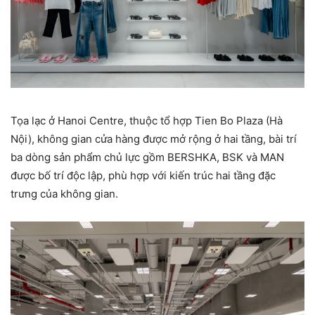
Tọa lạc ở Hanoi Centre, thuộc tổ hợp Tien Bo Plaza (Hà
Nội), không gian cửa hàng được mở rộng ở hai tầng, bài trí
ba dòng sản phẩm chủ lực gồm BERSHKA, BSK và MAN
được bố trí độc lập, phù hợp với kiến trúc hai tầng đặc
trưng của không gian.