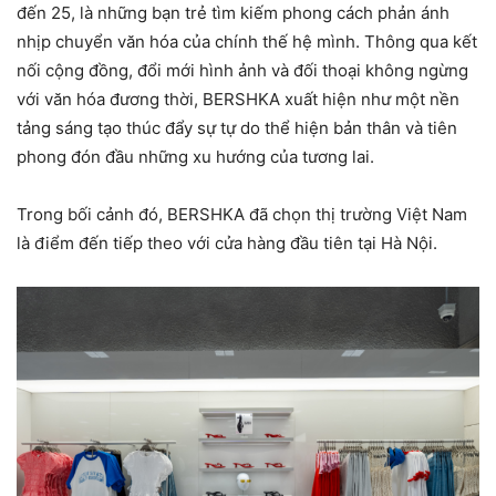
đến 25, là những bạn trẻ tìm kiếm phong cách phản ánh
nhịp chuyển văn hóa của chính thế hệ mình. Thông qua kết
nối cộng đồng, đổi mới hình ảnh và đối thoại không ngừng
với văn hóa đương thời, BERSHKA xuất hiện như một nền
tảng sáng tạo thúc đẩy sự tự do thể hiện bản thân và tiên
phong đón đầu những xu hướng của tương lai.
Trong bối cảnh đó, BERSHKA đã chọn thị trường Việt Nam
là điểm đến tiếp theo với cửa hàng đầu tiên tại Hà Nội.