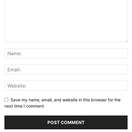
Save my name, email, and website in this browser for the
next time I comment.