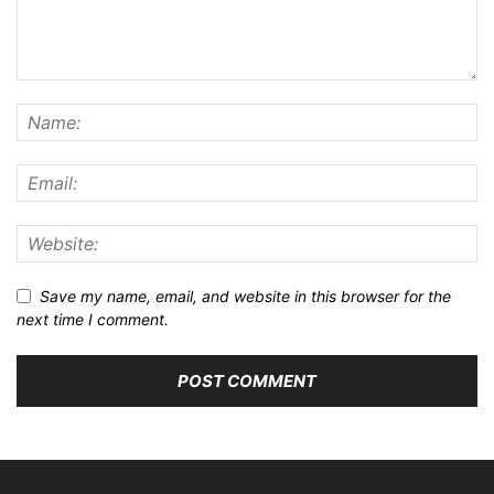
Save my name, email, and website in this browser for the
next time I comment.