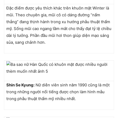
Đặc điểm được yêu thích khác trên khuôn mặt Winter là
mũi. Theo chuyên gia, mũi cô có dáng đường “nấm
thẳng” đang thịnh hành trong xu hướng phẫu thuật thẩm
mỹ. Sống mũi cao ngang tầm mắt cho thấy đạt tỷ lệ chiều
dài lý tưởng. Phần đầu mũi hơi thon giúp diện mạo sáng
sủa, sang chảnh hơn.
Shin Se Kyung:
Nữ diễn viên sinh năm 1990 cũng là một
trong những người nổi tiếng được chọn làm hình mẫu
trong phẫu thuật thẩm mỹ nhiều nhất.