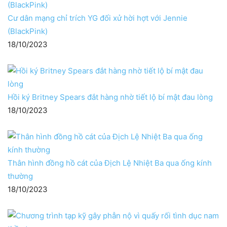
Cư dân mạng chỉ trích YG đối xử hời hợt với Jennie
(BlackPink)
18/10/2023
Hồi ký Britney Spears đắt hàng nhờ tiết lộ bí mật đau lòng
18/10/2023
Thân hình đồng hồ cát của Địch Lệ Nhiệt Ba qua ống kính
thường
18/10/2023