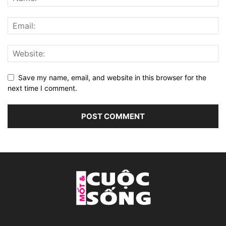
Save my name, email, and website in this browser for the
next time I comment.