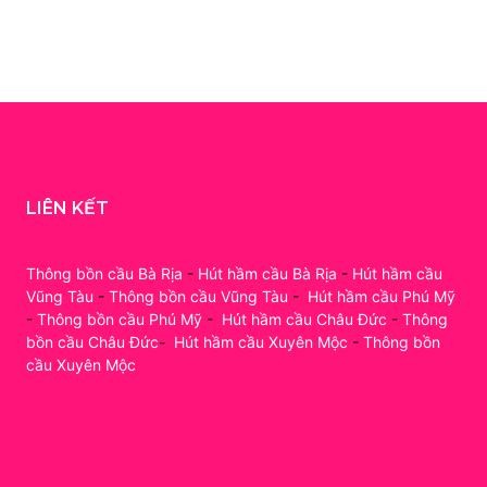
LIÊN KẾT
Thông bồn cầu Bà Rịa
-
Hút hầm cầu Bà Rịa
-
Hút hầm cầu
Vũng Tàu
-
Thông bồn cầu Vũng Tàu
-
Hút hầm cầu Phú Mỹ
-
Thông bồn cầu Phú Mỹ
-
Hút hầm cầu Châu Đức
-
Thông
bồn cầu Châu Đức
-
Hút hầm cầu Xuyên Mộc
-
Thông bồn
cầu Xuyên Mộc