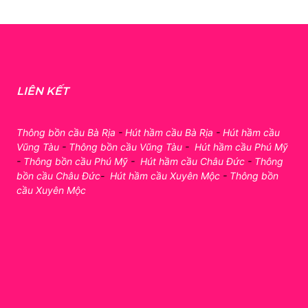
LIÊN KẾT
Thông bồn cầu Bà Rịa
-
Hút hầm cầu Bà Rịa
-
Hút hầm cầu
Vũng Tàu
-
Thông bồn cầu Vũng Tàu
-
Hút hầm cầu Phú Mỹ
-
Thông bồn cầu Phú Mỹ
-
Hút hầm cầu Châu Đức
-
Thông
bồn cầu Châu Đức
-
Hút hầm cầu Xuyên Mộc
-
Thông bồn
cầu Xuyên Mộc