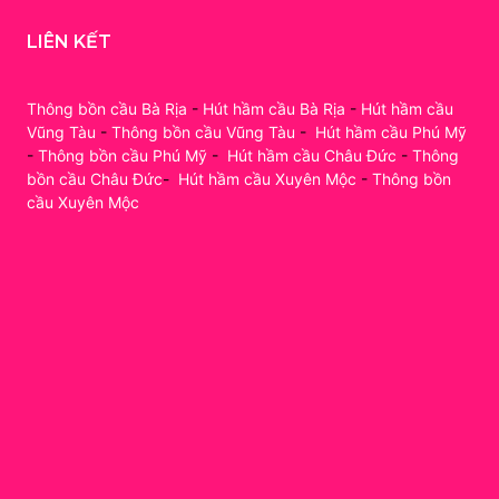
LIÊN KẾT
Thông bồn cầu Bà Rịa
-
Hút hầm cầu Bà Rịa
-
Hút hầm cầu
Vũng Tàu
-
Thông bồn cầu Vũng Tàu
-
Hút hầm cầu Phú Mỹ
-
Thông bồn cầu Phú Mỹ
-
Hút hầm cầu Châu Đức
-
Thông
bồn cầu Châu Đức
-
Hút hầm cầu Xuyên Mộc
-
Thông bồn
cầu Xuyên Mộc