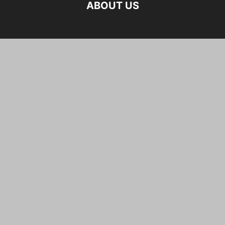
ABOUT US