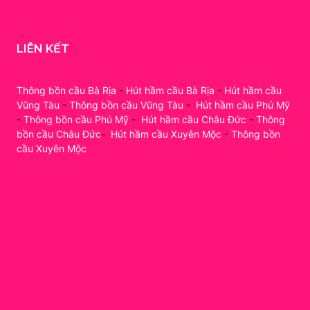
LIÊN KẾT
Thông bồn cầu Bà Rịa
-
Hút hầm cầu Bà Rịa
-
Hút hầm cầu
Vũng Tàu
-
Thông bồn cầu Vũng Tàu
-
Hút hầm cầu Phú Mỹ
-
Thông bồn cầu Phú Mỹ
-
Hút hầm cầu Châu Đức
-
Thông
bồn cầu Châu Đức
-
Hút hầm cầu Xuyên Mộc
-
Thông bồn
cầu Xuyên Mộc