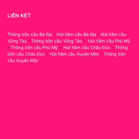
LIÊN KẾT
Thông bồn cầu Bà Rịa
-
Hút hầm cầu Bà Rịa
-
Hút hầm cầu
Vũng Tàu
-
Thông bồn cầu Vũng Tàu
-
Hút hầm cầu Phú Mỹ
-
Thông bồn cầu Phú Mỹ
-
Hút hầm cầu Châu Đức
-
Thông
bồn cầu Châu Đức
-
Hút hầm cầu Xuyên Mộc
-
Thông bồn
cầu Xuyên Mộc