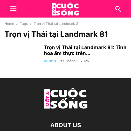
Home
Tags
Trọn vị Thái tại Landmark 81
Trọn vị Thái tại Landmark 81
Trọn vị Thái tại Landmark 81: Tinh
hoa ẩm thực trên...
yendn
-
31 Tháng 3, 2025
ABOUT US