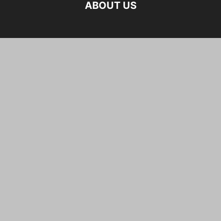
ABOUT US