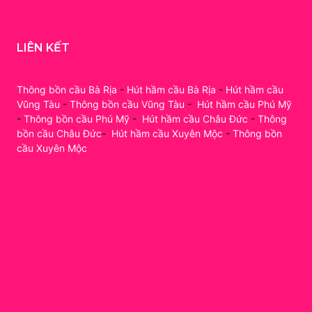
LIÊN KẾT
Thông bồn cầu Bà Rịa
-
Hút hầm cầu Bà Rịa
-
Hút hầm cầu
Vũng Tàu
-
Thông bồn cầu Vũng Tàu
-
Hút hầm cầu Phú Mỹ
-
Thông bồn cầu Phú Mỹ
-
Hút hầm cầu Châu Đức
-
Thông
bồn cầu Châu Đức
-
Hút hầm cầu Xuyên Mộc
-
Thông bồn
cầu Xuyên Mộc