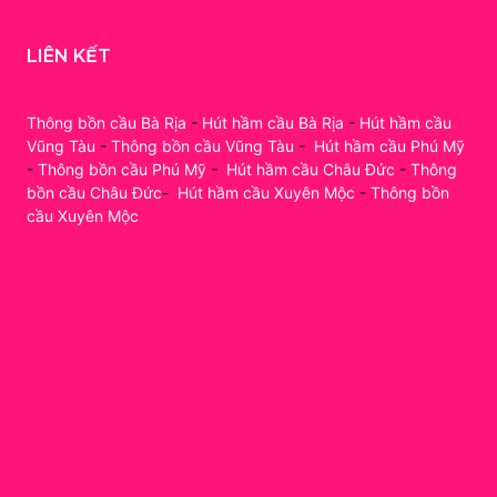
LIÊN KẾT
Thông bồn cầu Bà Rịa
-
Hút hầm cầu Bà Rịa
-
Hút hầm cầu
Vũng Tàu
-
Thông bồn cầu Vũng Tàu
-
Hút hầm cầu Phú Mỹ
-
Thông bồn cầu Phú Mỹ
-
Hút hầm cầu Châu Đức
-
Thông
bồn cầu Châu Đức
-
Hút hầm cầu Xuyên Mộc
-
Thông bồn
cầu Xuyên Mộc