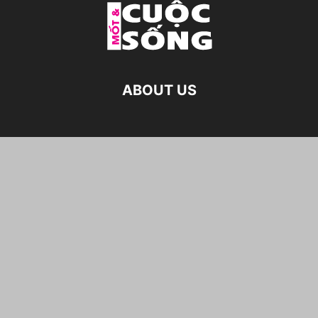
ABOUT US