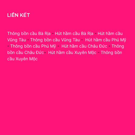
LIÊN KẾT
Thông bồn cầu Bà Rịa
-
Hút hầm cầu Bà Rịa
-
Hút hầm cầu
Vũng Tàu
-
Thông bồn cầu Vũng Tàu
-
Hút hầm cầu Phú Mỹ
-
Thông bồn cầu Phú Mỹ
-
Hút hầm cầu Châu Đức
-
Thông
bồn cầu Châu Đức
-
Hút hầm cầu Xuyên Mộc
-
Thông bồn
cầu Xuyên Mộc