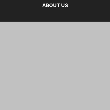
ABOUT US