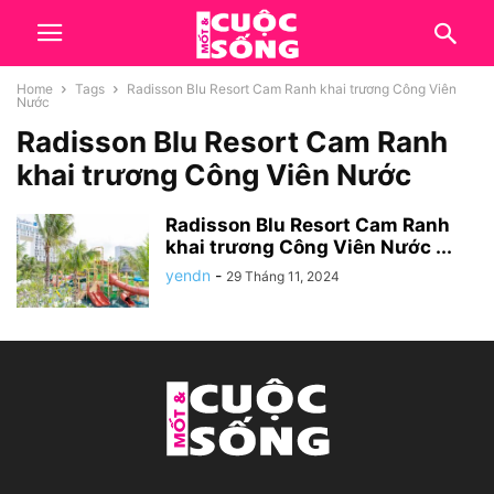
Home
Tags
Radisson Blu Resort Cam Ranh khai trương Công Viên
Nước
Radisson Blu Resort Cam Ranh
khai trương Công Viên Nước
Radisson Blu Resort Cam Ranh
khai trương Công Viên Nước ...
yendn
-
29 Tháng 11, 2024