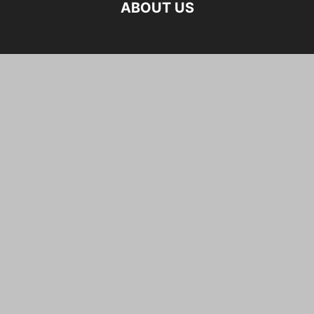
ABOUT US