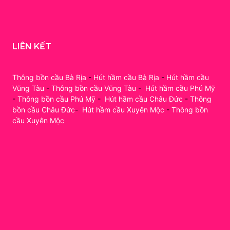
LIÊN KẾT
Thông bồn cầu Bà Rịa
-
Hút hầm cầu Bà Rịa
-
Hút hầm cầu
Vũng Tàu
-
Thông bồn cầu Vũng Tàu
-
Hút hầm cầu Phú Mỹ
-
Thông bồn cầu Phú Mỹ
-
Hút hầm cầu Châu Đức
-
Thông
bồn cầu Châu Đức
-
Hút hầm cầu Xuyên Mộc
-
Thông bồn
cầu Xuyên Mộc