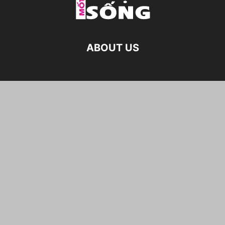
ABOUT US