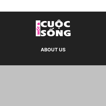
ABOUT US