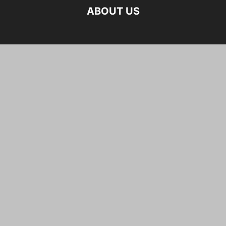
ABOUT US