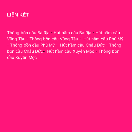
LIÊN KẾT
Thông bồn cầu Bà Rịa
-
Hút hầm cầu Bà Rịa
-
Hút hầm cầu
Vũng Tàu
-
Thông bồn cầu Vũng Tàu
-
Hút hầm cầu Phú Mỹ
-
Thông bồn cầu Phú Mỹ
-
Hút hầm cầu Châu Đức
-
Thông
bồn cầu Châu Đức
-
Hút hầm cầu Xuyên Mộc
-
Thông bồn
cầu Xuyên Mộc