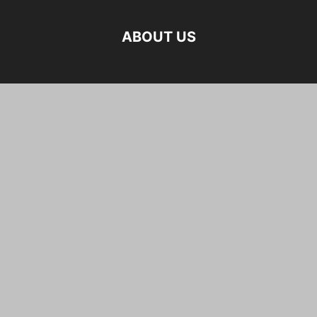
ABOUT US