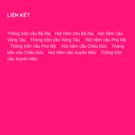
LIÊN KẾT
Thông bồn cầu Bà Rịa
-
Hút hầm cầu Bà Rịa
-
Hút hầm cầu
Vũng Tàu
-
Thông bồn cầu Vũng Tàu
-
Hút hầm cầu Phú Mỹ
-
Thông bồn cầu Phú Mỹ
-
Hút hầm cầu Châu Đức
-
Thông
bồn cầu Châu Đức
-
Hút hầm cầu Xuyên Mộc
-
Thông bồn
cầu Xuyên Mộc