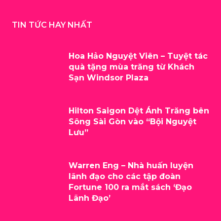
TIN TỨC HAY NHẤT
Hoa Hảo Nguyệt Viên – Tuyệt tác
quà tặng mùa trăng từ Khách
Sạn Windsor Plaza
Hilton Saigon Dệt Ánh Trăng bên
Sông Sài Gòn vào “Bội Nguyệt
Lưu”
Warren Eng – Nhà huấn luyện
lãnh đạo cho các tập đoàn
Fortune 100 ra mắt sách ‘Đạo
Lãnh Đạo’