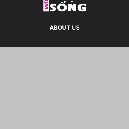
ABOUT US