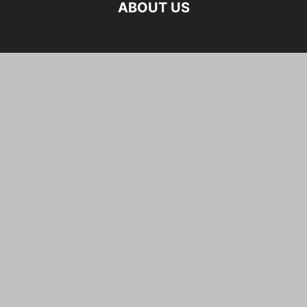
ABOUT US