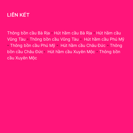
LIÊN KẾT
Thông bồn cầu Bà Rịa
-
Hút hầm cầu Bà Rịa
-
Hút hầm cầu
Vũng Tàu
-
Thông bồn cầu Vũng Tàu
-
Hút hầm cầu Phú Mỹ
-
Thông bồn cầu Phú Mỹ
-
Hút hầm cầu Châu Đức
-
Thông
bồn cầu Châu Đức
-
Hút hầm cầu Xuyên Mộc
-
Thông bồn
cầu Xuyên Mộc